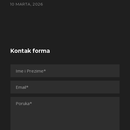
10 MARTA, 2026
Kontak forma