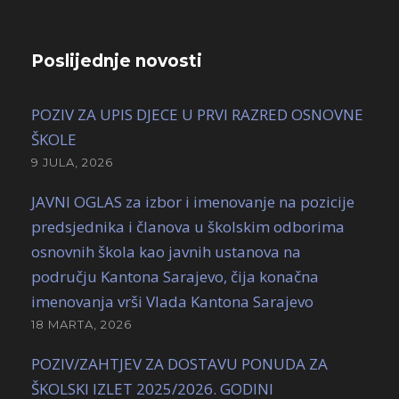
Poslijednje novosti
POZIV ZA UPIS DJECE U PRVI RAZRED OSNOVNE
ŠKOLE
9 JULA, 2026
JAVNI OGLAS za izbor i imenovanje na pozicije
predsjednika i članova u školskim odborima
osnovnih škola kao javnih ustanova na
području Kantona Sarajevo, čija konačna
imenovanja vrši Vlada Kantona Sarajevo
18 MARTA, 2026
POZIV/ZAHTJEV ZA DOSTAVU PONUDA ZA
ŠKOLSKI IZLET 2025/2026. GODINI