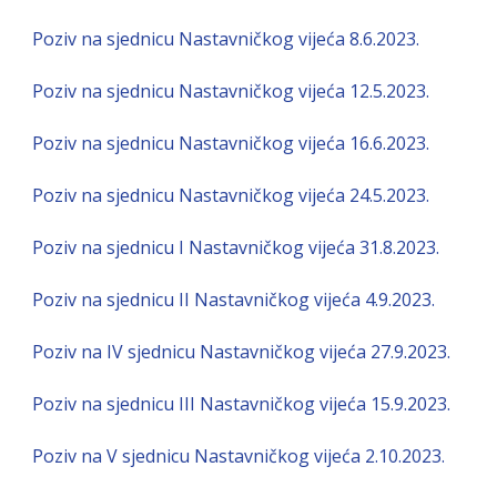
Poziv na sjednicu Nastavničkog vijeća 8.6.2023.
Poziv na sjednicu Nastavničkog vijeća 12.5.2023.
Poziv na sjednicu Nastavničkog vijeća 16.6.2023.
Poziv na sjednicu Nastavničkog vijeća 24.5.2023.
Poziv na sjednicu I Nastavničkog vijeća 31.8.2023.
Poziv na sjednicu II Nastavničkog vijeća 4.9.2023.
Poziv na IV sjednicu Nastavničkog vijeća 27.9.2023.
Poziv na sjednicu III Nastavničkog vijeća 15.9.2023.
Poziv na V sjednicu Nastavničkog vijeća 2.10.2023.