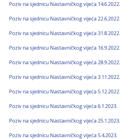
Poziv na sjednicu Nastavničkog vijeća 14.6.2022.
Poziv na sjednicu Nastavničkog vijeća 22.6.2022.
Poziv na sjednicu Nastavničkog vijeća 31.8.2022.
Poziv na sjednicu Nastavničkog vijeća 16.9.2022.
Poziv na sjednicu Nastavničkog vijeća 28.9.2022.
Poziv na sjednicu Nastavničkog vijeća 3.11.2022.
Poziv na sjednicu Nastavničkog vijeća 5.12.2022.
Poziv na sjednicu Nastavničkog vijeća 6.1.2023.
Poziv na sjednicu Nastavničkog vijeća 25.1.2023.
Poziv na sjednicu Nastavničkog vijeća 5.4.2023.