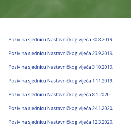
Poziv na sjednicu Nastavničkog vijeća 30.8.2019.
Poziv na sjednicu Nastavničkog vijeća 23.9.2019.
Poziv na sjednicu Nastavničkog vijeća 3.10.2019.
Poziv na sjednicu Nastavničkog vijeća 1.11.2019.
Poziv na sjednicu Nastavničkog vijeća 8.1.2020.
Poziv na sjednicu Nastavničkog vijeća 24.1.2020.
Poziv na sjednicu Nastavničkog vijeća 12.3.2020.