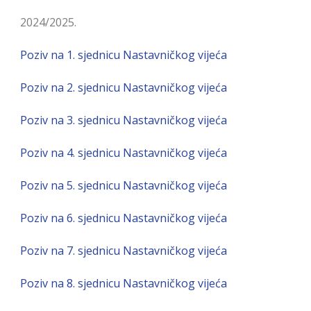
2024/2025.
Poziv na 1. sjednicu Nastavničkog vijeća
Poziv na 2. sjednicu Nastavničkog vijeća
Poziv na 3. sjednicu Nastavničkog vijeća
Poziv na 4. sjednicu Nastavničkog vijeća
Poziv na 5. sjednicu Nastavničkog vijeća
Poziv na 6. sjednicu Nastavničkog vijeća
Poziv na 7. sjednicu Nastavničkog vijeća
Poziv na 8. sjednicu Nastavničkog vijeća