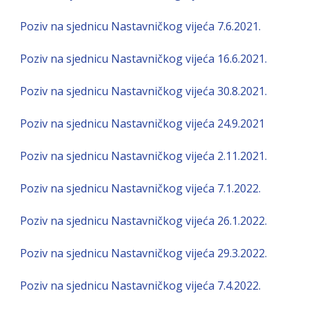
Poziv na sjednicu Nastavničkog vijeća 7.6.2021.
Poziv na sjednicu Nastavničkog vijeća 16.6.2021.
Poziv na sjednicu Nastavničkog vijeća 30.8.2021.
Poziv na sjednicu Nastavničkog vijeća 24.9.2021
Poziv na sjednicu Nastavničkog vijeća 2.11.2021.
Poziv na sjednicu Nastavničkog vijeća 7.1.2022.
Poziv na sjednicu Nastavničkog vijeća 26.1.2022.
Poziv na sjednicu Nastavničkog vijeća 29.3.2022.
Po
ziv
na
sjedn
icu
Nastavničkog
vijeća
7.4.2022.