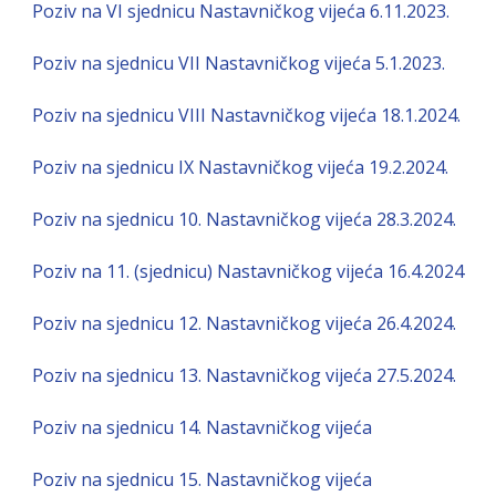
Poziv na VI sjednicu Nastavničkog vijeća 6.11.2023.
Poziv na sjednicu VII Nastavničkog vijeća 5.1.2023.
Poziv na sjednicu VIII Nastavničkog vijeća 18.1.2024.
Poziv na sjednicu IX Nastavničkog vijeća 19.2.2024.
Poziv na sjednicu 10. Nastavničkog vijeća 28.3.2024.
Poziv na 11. (sjednicu) Nastavničkog vijeća 16.4.2024
Poziv na sjednicu 12. Nastavničkog vijeća 26.4.2024.
Poziv na sjednicu 13. Nastavničkog vijeća 27.5.2024.
Poziv na sjednicu 14. Nastavničkog vijeća
Poziv na sjednicu 15. Nastavničkog vijeća