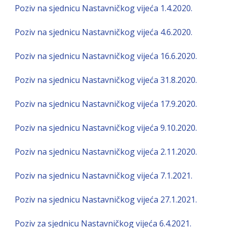
Poziv na sjednicu Nastavničkog vijeća 1.4.2020.
Poziv na sjednicu Nastavničkog vijeća 4.6.2020.
Poziv na sjednicu Nastavničkog vijeća 16.6.2020.
Poziv na sjednicu Nastavničkog vijeća 31.8.2020.
Poziv na sjednicu Nastavničkog vijeća 17.9.2020.
Poziv na sjednicu Nastavničkog vijeća 9.10.2020.
Poziv na sjednicu Nastavničkog vijeća 2.11.2020.
Poziv na sjednicu Nastavničkog vijeća 7.1.2021.
Poziv na sjednicu Nastavničkog vijeća 27.1.2021.
Poziv za sjednicu Nastavničkog vijeća 6.4.2021.