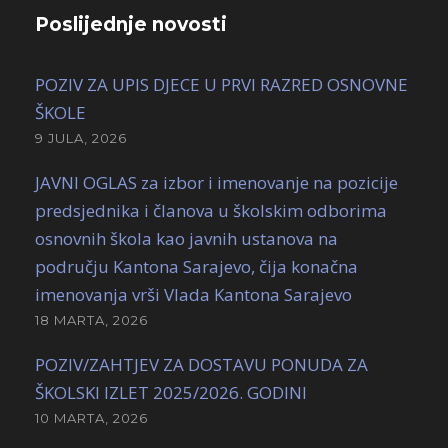
Poslijednje novosti
POZIV ZA UPIS DJECE U PRVI RAZRED OSNOVNE
ŠKOLE
9 JULA, 2026
JAVNI OGLAS za izbor i imenovanje na pozicije
predsjednika i članova u školskim odborima
osnovnih škola kao javnih ustanova na
području Kantona Sarajevo, čija konačna
imenovanja vrši Vlada Kantona Sarajevo
18 MARTA, 2026
POZIV/ZAHTJEV ZA DOSTAVU PONUDA ZA
ŠKOLSKI IZLET 2025/2026. GODINI
10 MARTA, 2026