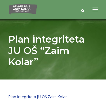
Plan integriteta
JU OŠ “Zaim
Kolar”
Plan integriteta JU OŠ Zaim Kolar