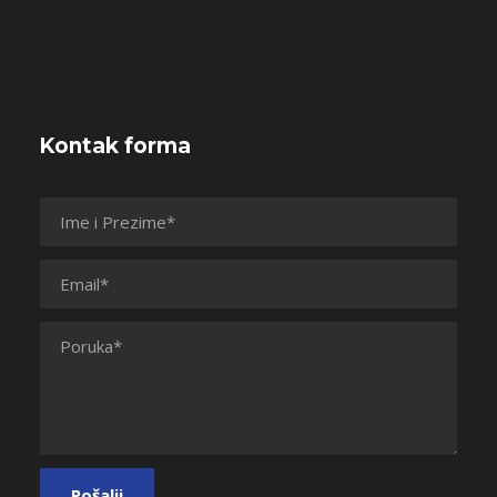
Kontak forma