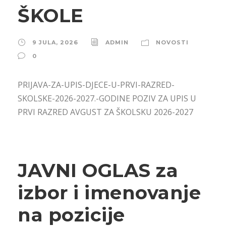
ŠKOLE
9 JULA, 2026
ADMIN
NOVOSTI
0
PRIJAVA-ZA-UPIS-DJECE-U-PRVI-RAZRED-
SKOLSKE-2026-2027.-GODINE POZIV ZA UPIS U
PRVI RAZRED AVGUST ZA ŠKOLSKU 2026-2027
JAVNI OGLAS za
izbor i imenovanje
na pozicije