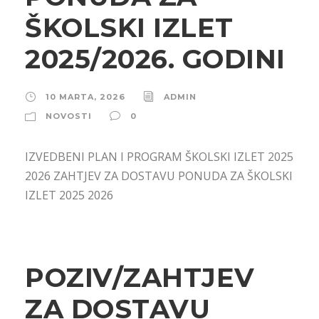
ŠKOLSKI IZLET
2025/2026. GODINI
10 MARTA, 2026
ADMIN
NOVOSTI
0
IZVEDBENI PLAN I PROGRAM ŠKOLSKI IZLET 2025
2026 ZAHTJEV ZA DOSTAVU PONUDA ZA ŠKOLSKI
IZLET 2025 2026
POZIV/ZAHTJEV
ZA DOSTAVU