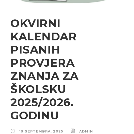
OKVIRNI
KALENDAR
PISANIH
PROVJERA
ZNANJA ZA
ŠKOLSKU
2025/2026.
GODINU
19 SEPTEMBRA, 2025
ADMIN