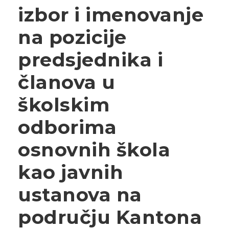
izbor i imenovanje
na pozicije
predsjednika i
članova u
školskim
odborima
osnovnih škola
kao javnih
ustanova na
području Kantona