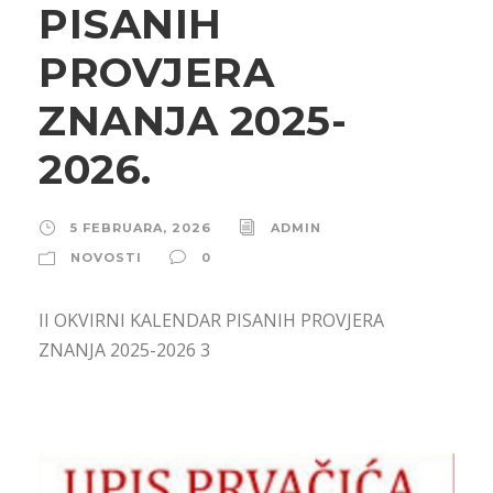
PISANIH
PROVJERA
ZNANJA 2025-
2026.
5 FEBRUARA, 2026
ADMIN
NOVOSTI
0
II OKVIRNI KALENDAR PISANIH PROVJERA
ZNANJA 2025-2026 3