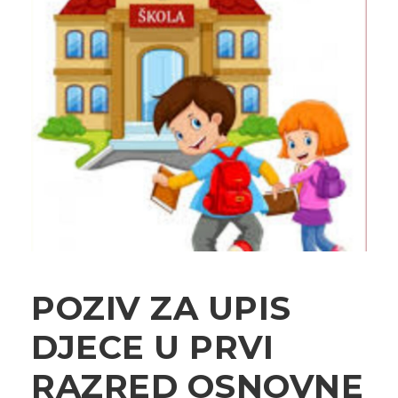
POZIV ZA UPIS
DJECE U PRVI
RAZRED OSNOVNE