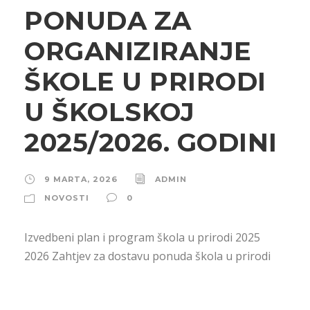
PONUDA ZA
ORGANIZIRANJE
ŠKOLE U PRIRODI
U ŠKOLSKOJ
2025/2026. GODINI
9 MARTA, 2026
ADMIN
NOVOSTI
0
Izvedbeni plan i program škola u prirodi 2025
2026 Zahtjev za dostavu ponuda škola u prirodi