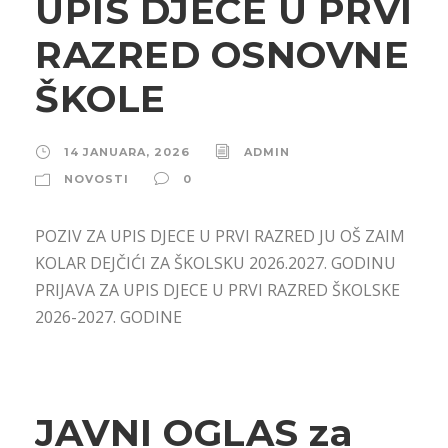
UPIS DJECE U PRVI
RAZRED OSNOVNE
ŠKOLE
14 JANUARA, 2026
ADMIN
NOVOSTI
0
POZIV ZA UPIS DJECE U PRVI RAZRED JU OŠ ZAIM
KOLAR DEJČIĆI ZA ŠKOLSKU 2026.2027. GODINU
PRIJAVA ZA UPIS DJECE U PRVI RAZRED ŠKOLSKE
2026-2027. GODINE
JAVNI OGLAS za