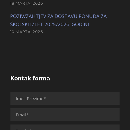
18 MARTA, 2026
POZIV/ZAHTJEV ZA DOSTAVU PONUDA ZA
ŠKOLSKI IZLET 2025/2026. GODINI
10 MARTA, 2026
Kontak forma