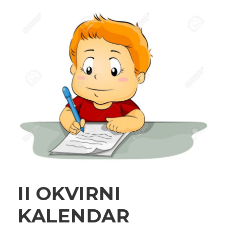
II OKVIRNI
KALENDAR