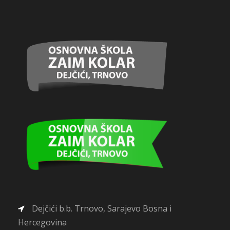
Dejčići b.b. Trnovo, Sarajevo Bosna i
Hercegovina