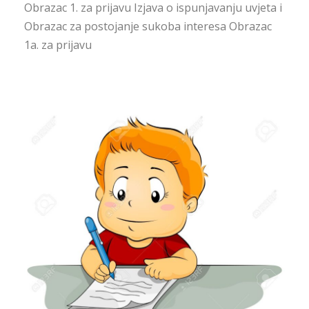
Obrazac 1. za prijavu Izjava o ispunjavanju uvjeta i
Obrazac za postojanje sukoba interesa Obrazac
1a. za prijavu