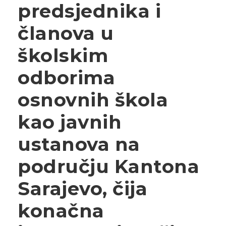
predsjednika i
članova u
školskim
odborima
osnovnih škola
kao javnih
ustanova na
području Kantona
Sarajevo, čija
konačna